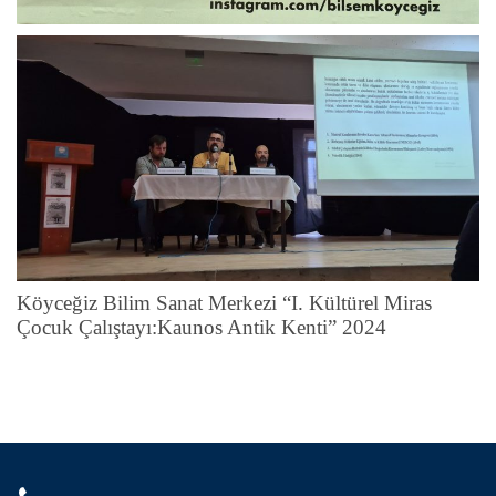
Köyceğiz Bilim Sanat Merkezi “I. Kültürel Miras
Çocuk Çalıştayı:Kaunos Antik Kenti” 2024