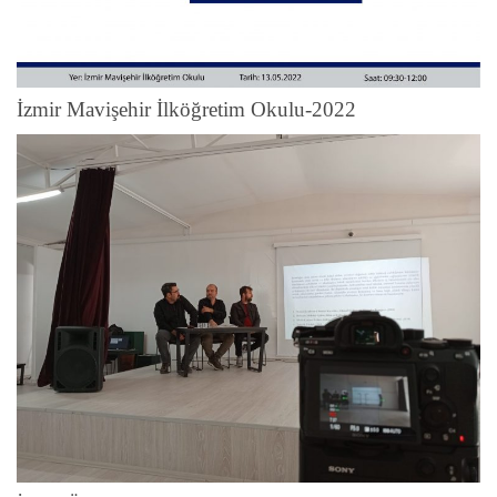
İzmir Mavişehir İlköğretim Okulu-2022