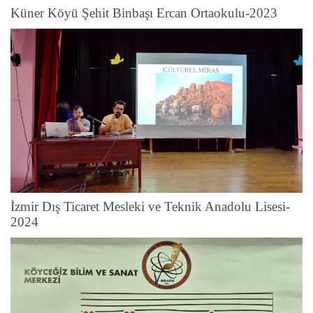
Küner Köyü Şehit Binbaşı Ercan Ortaokulu-2023
İzmir Dış Ticaret Mesleki ve Teknik Anadolu Lisesi-
2024